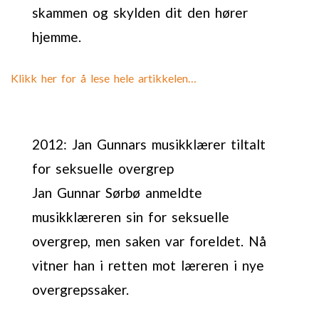
skammen og skylden dit den hører
hjemme.
Klikk her for å lese hele artikkelen…
2012: Jan Gunnars musikklærer tiltalt
for seksuelle overgrep
Jan Gunnar Sørbø anmeldte
musikklæreren sin for seksuelle
overgrep, men saken var foreldet. Nå
vitner han i retten mot læreren i nye
overgrepssaker.