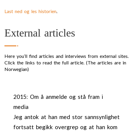
Last ned og les historien
.
External articles
Here you’ll find articles and interviews from external sites.
Click the links to read the full article. (The articles are in
Norwegian)
2015: Om å anmelde og stå fram i
media
Jeg antok at han med stor sannsynlighet
fortsatt begikk overgrep og at han kom