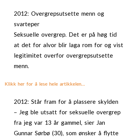
2012: Overgrepsutsette menn og
svarteper
Seksuelle overgrep. Det er på høg tid
at det for alvor blir laga rom for og vist
legitimitet overfor overgrepsutsette
menn.
Klikk her for å lese hele artikkelen…
2012: Står fram for å plassere skylden
– Jeg ble utsatt for seksuelle overgrep
fra jeg var 13 år gammel, sier Jan
Gunnar Sørbø (30), som ønsker å flytte