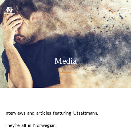
Media
Interviews and articles featuring Utsattmann.
They’re all in Norwegian.