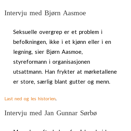
Intervju med Bjørn Aasmoe
Seksuelle overgrep er et problem i
befolkningen, ikke i et kjønn eller i en
legning, sier Bjørn Aasmoe,
styreformann i organisasjonen
utsattmann. Han frykter at mørketallene
er store, særlig blant gutter og menn.
Last ned og les historien
.
Intervju med Jan Gunnar Sørbø