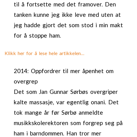
til å fortsette med det framover. Den
tanken kunne jeg ikke leve med uten at
jeg hadde gjort det som stod i min makt
for å stoppe ham.
Klikk her for å lese hele artikkelen…
2014: Oppfordrer til mer åpenhet om
overgrep
Det som Jan Gunnar Sørbøs overgriper
kalte massasje, var egentlig onani. Det
tok mange år før Sørbø anmeldte
musikkskolerektoren som forgrep seg på
ham i barndommen. Han tror mer