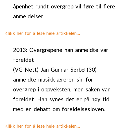
åpenhet rundt overgrep vil føre til flere
anmeldelser.
Klikk her for å lese hele artikkelen…
2013: Overgrepene han anmeldte var
foreldet
(VG Nett) Jan Gunnar Sørbø (30)
anmeldte musikklæreren sin for
overgrep i oppveksten, men saken var
foreldet. Han synes det er på høy tid
med en debatt om foreldelsesloven.
Klikk her for å lese hele artikkelen…