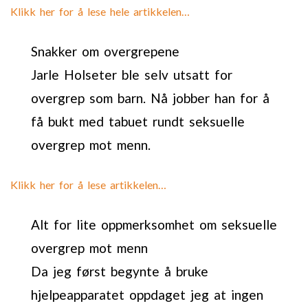
Klikk her for å lese hele artikkelen…
Snakker om overgrepene
Jarle Holseter ble selv utsatt for
overgrep som barn. Nå jobber han for å
få bukt med tabuet rundt seksuelle
overgrep mot menn.
Klikk her for å lese artikkelen…
Alt for lite oppmerksomhet om seksuelle
overgrep mot menn
Da jeg først begynte å bruke
hjelpeapparatet oppdaget jeg at ingen